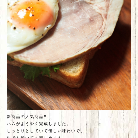
新商品の人気商品‼️
ハムがようやく完成しました。
しっとりとしていて優しい味わいで、
生でも焼いても楽しめます。