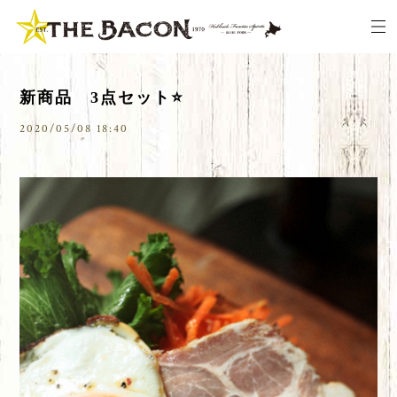
新商品 3点セット⭐️
2020/05/08 18:40