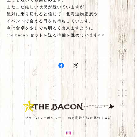
まだまだ厳しい状況が続いていますが
絶対に乗り切れると信じて 北海道物産展や
イベントで会える日をお待ちしています。
今は食卓を少しでも明るく出来ますように
the bacon セットを送る準備を進めています^ ^
プライバシーポリシー
特定商取引法に基づく表記