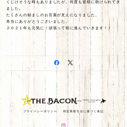
くじけそうな時もありましたが、何度も皆様に助けられてき
ました。
たくさんの励ましのお言葉が支えになりました。
本当にありがとうございました。
２０２１年も元気に！
頑張って前に進んでいきます！！
プライバシーポリシー
特定商取引法に基づく表記