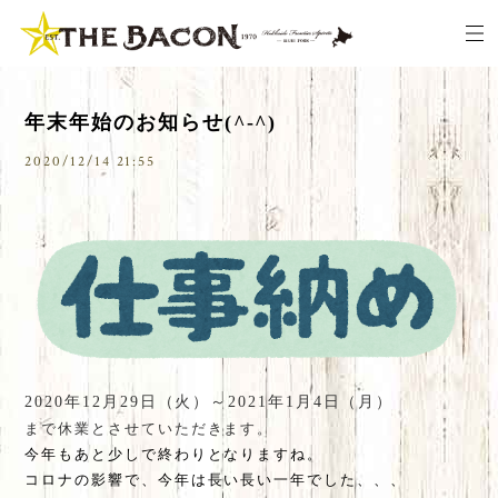
年末年始のお知らせ(^-^)
2020/12/14 21:55
2020年12月29日（火）～2021年1月4日（月）
まで休業とさせていただきます。
今年もあと少しで終わりとなりますね。
コロナの影響で、今年は長い長い一年でした、、、