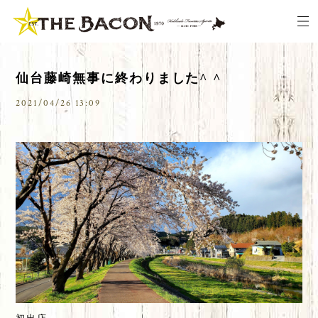
仙台藤崎無事に終わりました^ ^
2021/04/26 13:09