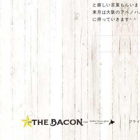
と嬉しい言葉もらいま
来月は大阪のアベノハ
に持っていきます^ ^
プラ