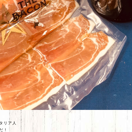
タリア人
だ！