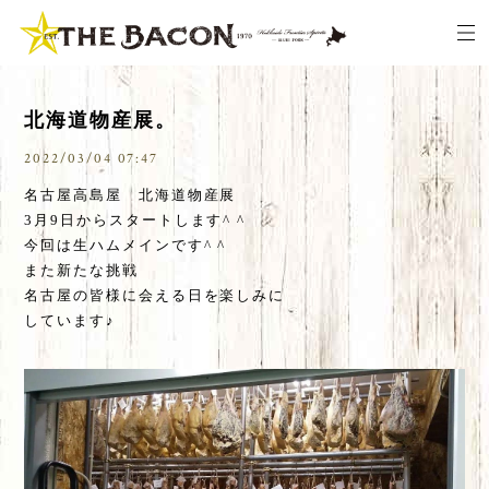
北海道物産展。
2022/03/04 07:47
名古屋高島屋 北海道物産展
3月9日からスタートします^ ^
今回は生ハムメインです^ ^
また新たな挑戦
名古屋の皆様に会える日を楽しみに
しています♪