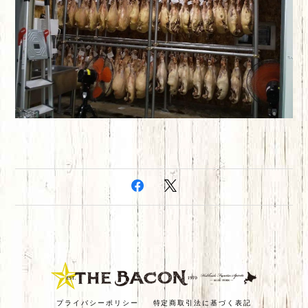
プライバシーポリシー
特定商取引法に基づく表記