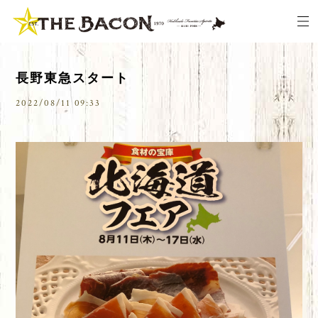
長野東急スタート
2022/08/11 09:33